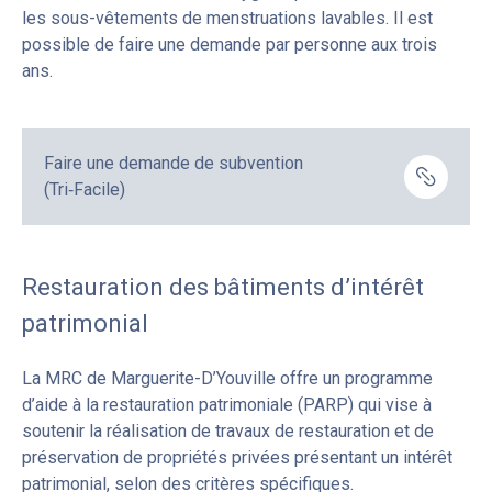
les sous-vêtements de menstruations lavables. Il est
possible de faire une demande par personne aux trois
ans.
Faire une demande de subvention
(Tri‑Facile)
Restauration des bâtiments d’intérêt
patrimonial
La MRC de Marguerite-D’Youville offre un programme
d’aide à la restauration patrimoniale (PARP) qui vise à
soutenir la réalisation de travaux de restauration et de
préservation de propriétés privées présentant un intérêt
patrimonial, selon des critères spécifiques.