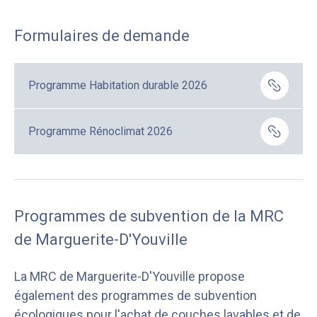
Formulaires de demande
Programme Habitation durable 2026
Programme Rénoclimat 2026
Programmes de subvention de la MRC
de Marguerite-D'Youville
La MRC de Marguerite-D'Youville propose
également des programmes de subvention
écologiques pour l'achat de couches lavables et de