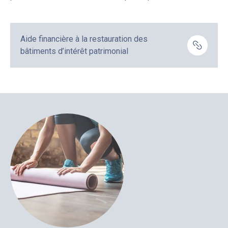
Aide financière à la restauration des
bâtiments d’intérêt patrimonial