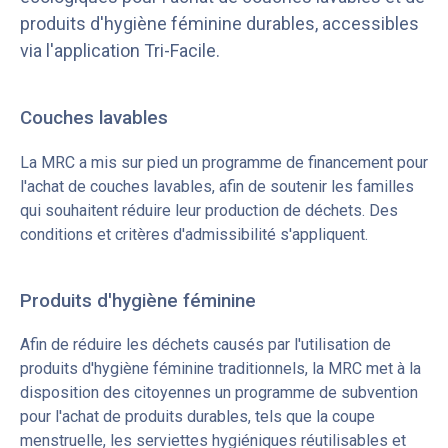
produits d'hygiène féminine durables, accessibles
via l'application Tri-Facile.
Couches lavables
La MRC a mis sur pied un programme de financement pour
l'achat de couches lavables, afin de soutenir les familles
qui souhaitent réduire leur production de déchets. Des
conditions et critères d'admissibilité s'appliquent.
Produits d'hygiène féminine
Afin de réduire les déchets causés par l'utilisation de
produits d'hygiène féminine traditionnels, la MRC met à la
disposition des citoyennes un programme de subvention
pour l'achat de produits durables, tels que la coupe
menstruelle, les serviettes hygiéniques réutilisables et